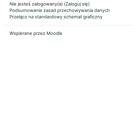
Nie jesteś zalogowany(a) (
Zaloguj się
)
Podsumowanie zasad przechowywania danych
Przełącz na standardowy schemat graficzny
Wspierane przez
Moodle