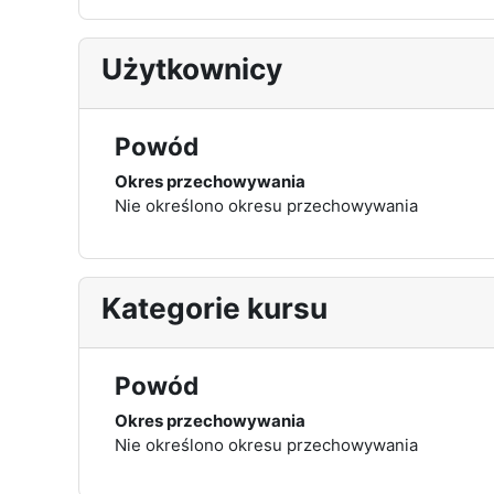
Użytkownicy
Powód
Okres przechowywania
Nie określono okresu przechowywania
Kategorie kursu
Powód
Okres przechowywania
Nie określono okresu przechowywania