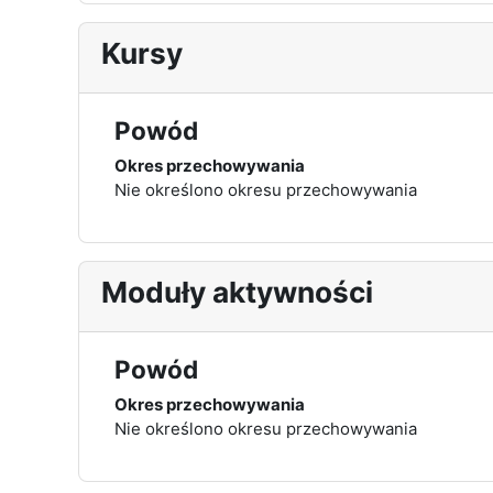
Kursy
Powód
Okres przechowywania
Nie określono okresu przechowywania
Moduły aktywności
Powód
Okres przechowywania
Nie określono okresu przechowywania