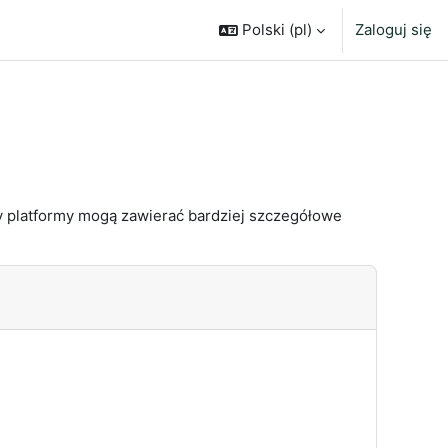
Polski ‎(pl)‎
Zaloguj się
 platformy mogą zawierać bardziej szczegółowe