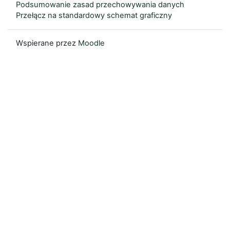
Podsumowanie zasad przechowywania danych
Przełącz na standardowy schemat graficzny
Wspierane przez
Moodle