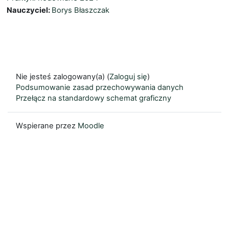
Nauczyciel:
Borys Błaszczak
Nie jesteś zalogowany(a) (
Zaloguj się
)
Podsumowanie zasad przechowywania danych
Przełącz na standardowy schemat graficzny
Wspierane przez
Moodle