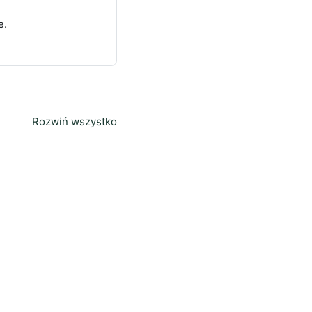
e.
Rozwiń wszystko