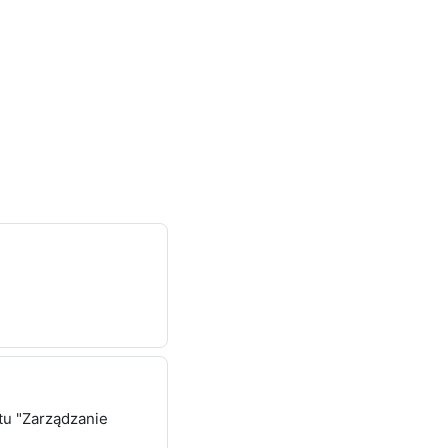
tu "Zarządzanie