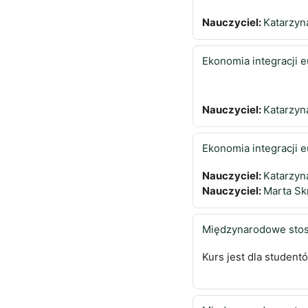
Nauczyciel:
Katarzyn
Ekonomia integracji e
Nauczyciel:
Katarzyn
Ekonomia integracji 
Nauczyciel:
Katarzyn
Nauczyciel:
Marta Sk
Międzynarodowe stos
Kurs jest dla studentó