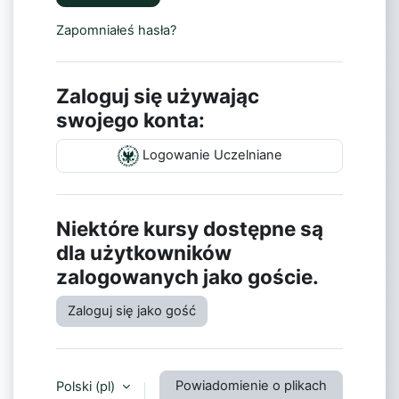
Zapomniałeś hasła?
Zaloguj się używając
swojego konta:
Logowanie Uczelniane
Niektóre kursy dostępne są
dla użytkowników
zalogowanych jako goście.
Zaloguj się jako gość
Powiadomienie o plikach
Polski ‎(pl)‎